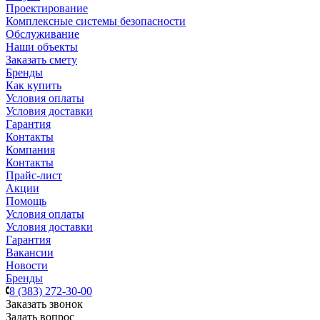
Проектирование
Комплексные системы безопасности
Обслуживание
Наши объекты
Заказать смету
Бренды
Как купить
Условия оплаты
Условия доставки
Гарантия
Контакты
Компания
Контакты
Прайс-лист
Акции
Помощь
Условия оплаты
Условия доставки
Гарантия
Вакансии
Новости
Бренды
8 (383) 272-30-00
Заказать звонок
Задать вопрос