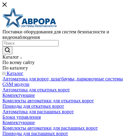
Поставки оборудования для систем безопасности и
видеонаблюдения
Каталог
По всему сайту
По каталогу
Каталог
Автоматика для ворот, шлагбаумы, парковочные системы
GSM модули
Автоматика для откатных ворот
Компектующие
Комплекты автоматики для откатных ворот
Приводы для откатных ворот
Автоматика для распашных ворот
Блоки управления
Компектующие
Комплекты автоматики для распашных ворот
Приводы для распашных ворот