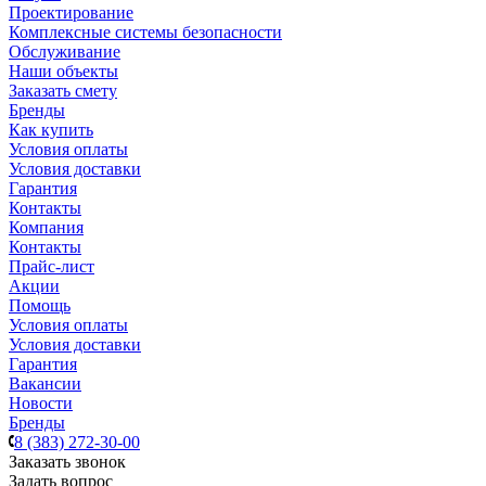
Проектирование
Комплексные системы безопасности
Обслуживание
Наши объекты
Заказать смету
Бренды
Как купить
Условия оплаты
Условия доставки
Гарантия
Контакты
Компания
Контакты
Прайс-лист
Акции
Помощь
Условия оплаты
Условия доставки
Гарантия
Вакансии
Новости
Бренды
8 (383) 272-30-00
Заказать звонок
Задать вопрос