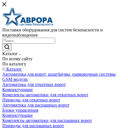
Поставки оборудования для систем безопасности и
видеонаблюдения
Каталог
По всему сайту
По каталогу
Каталог
Автоматика для ворот, шлагбаумы, парковочные системы
GSM модули
Автоматика для откатных ворот
Компектующие
Комплекты автоматики для откатных ворот
Приводы для откатных ворот
Автоматика для распашных ворот
Блоки управления
Компектующие
Комплекты автоматики для распашных ворот
Приводы для распашных ворот