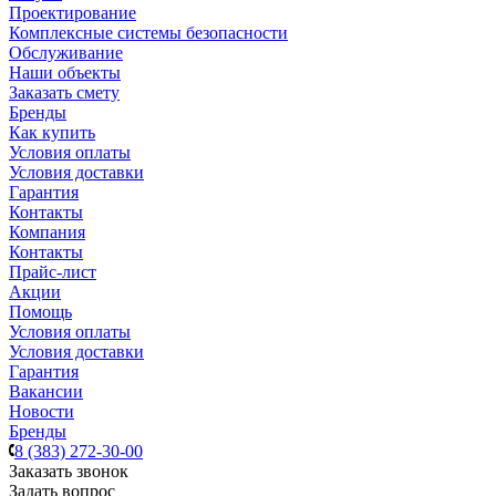
Проектирование
Комплексные системы безопасности
Обслуживание
Наши объекты
Заказать смету
Бренды
Как купить
Условия оплаты
Условия доставки
Гарантия
Контакты
Компания
Контакты
Прайс-лист
Акции
Помощь
Условия оплаты
Условия доставки
Гарантия
Вакансии
Новости
Бренды
8 (383) 272-30-00
Заказать звонок
Задать вопрос