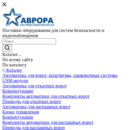
Поставки оборудования для систем безопасности и
видеонаблюдения
Каталог
По всему сайту
По каталогу
Каталог
Автоматика для ворот, шлагбаумы, парковочные системы
GSM модули
Автоматика для откатных ворот
Компектующие
Комплекты автоматики для откатных ворот
Приводы для откатных ворот
Автоматика для распашных ворот
Блоки управления
Компектующие
Комплекты автоматики для распашных ворот
Приводы для распашных ворот