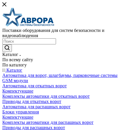
Поставки оборудования для систем безопасности и
видеонаблюдения
Каталог
По всему сайту
По каталогу
Каталог
Автоматика для ворот, шлагбаумы, парковочные системы
GSM модули
Автоматика для откатных ворот
Компектующие
Комплекты автоматики для откатных ворот
Приводы для откатных ворот
Автоматика для распашных ворот
Блоки управления
Компектующие
Комплекты автоматики для распашных ворот
Приводы для распашных ворот