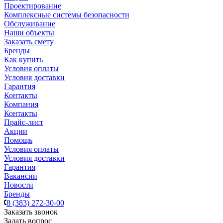
Проектирование
Комплексные системы безопасности
Обслуживание
Наши объекты
Заказать смету
Бренды
Как купить
Условия оплаты
Условия доставки
Гарантия
Контакты
Компания
Контакты
Прайс-лист
Акции
Помощь
Условия оплаты
Условия доставки
Гарантия
Вакансии
Новости
Бренды
8 (383) 272-30-00
Заказать звонок
Задать вопрос