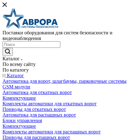
Поставки оборудования для систем безопасности и
видеонаблюдения
Каталог
По всему сайту
По каталогу
Каталог
Автоматика для ворот, шлагбаумы, парковочные системы
GSM модули
Автоматика для откатных ворот
Компектующие
Комплекты автоматики для откатных ворот
Приводы для откатных ворот
Автоматика для распашных ворот
Блоки управления
Компектующие
Комплекты автоматики для распашных ворот
Приводы для распашных ворот