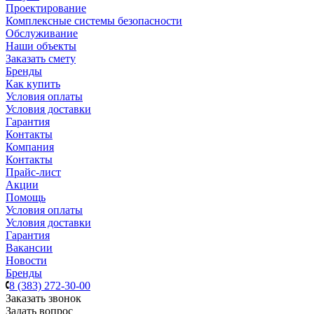
Проектирование
Комплексные системы безопасности
Обслуживание
Наши объекты
Заказать смету
Бренды
Как купить
Условия оплаты
Условия доставки
Гарантия
Контакты
Компания
Контакты
Прайс-лист
Акции
Помощь
Условия оплаты
Условия доставки
Гарантия
Вакансии
Новости
Бренды
8 (383) 272-30-00
Заказать звонок
Задать вопрос