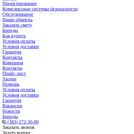
Проектирование
Комплексные системы безопасности
Обслуживание
Наши объекты
Заказать смету
Бренды
Как купить
Условия оплаты
Условия доставки
Гарантия
Контакты
Компания
Контакты
Прайс-лист
Акции
Помощь
Условия оплаты
Условия доставки
Гарантия
Вакансии
Новости
Бренды
8 (383) 272-30-00
Заказать звонок
Задать вопрос