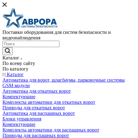
Поставки оборудования для систем безопасности и
видеонаблюдения
Каталог
По всему сайту
По каталогу
Каталог
Автоматика для ворот, шлагбаумы, парковочные системы
GSM модули
Автоматика для откатных ворот
Компектующие
Комплекты автоматики для откатных ворот
Приводы для откатных ворот
Автоматика для распашных ворот
Блоки управления
Компектующие
Комплекты автоматики для распашных ворот
Приводы для распашных ворот