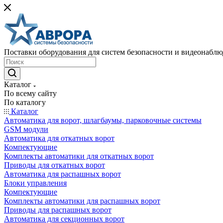
Поставки оборудования для систем безопасности и видеонабл
Каталог
По всему сайту
По каталогу
Каталог
Автоматика для ворот, шлагбаумы, парковочные системы
GSM модули
Автоматика для откатных ворот
Компектующие
Комплекты автоматики для откатных ворот
Приводы для откатных ворот
Автоматика для распашных ворот
Блоки управления
Компектующие
Комплекты автоматики для распашных ворот
Приводы для распашных ворот
Автоматика для секционных ворот