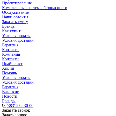
Проектирование
Комплексные системы безопасности
Обслуживание
Наши объекты
Заказать смету
Бренды
Как купить
Условия оплаты
Условия доставки
Гарантия
Контакты
Компания
Контакты
Прайс-лист
Акции
Помощь
Условия оплаты
Условия доставки
Гарантия
Вакансии
Новости
Бренды
8 (383) 272-30-00
Заказать звонок
Задать вопрос