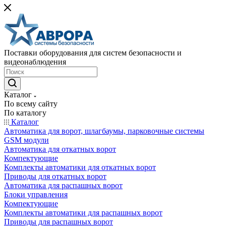
Поставки оборудования для систем безопасности и
видеонаблюдения
Каталог
По всему сайту
По каталогу
Каталог
Автоматика для ворот, шлагбаумы, парковочные системы
GSM модули
Автоматика для откатных ворот
Компектующие
Комплекты автоматики для откатных ворот
Приводы для откатных ворот
Автоматика для распашных ворот
Блоки управления
Компектующие
Комплекты автоматики для распашных ворот
Приводы для распашных ворот