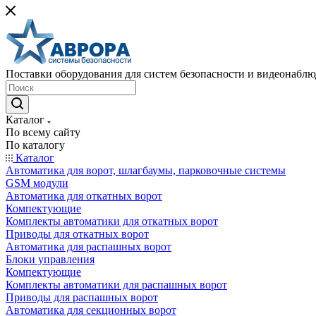
Поставки оборудования для систем безопасности и видеонабл
Каталог
По всему сайту
По каталогу
Каталог
Автоматика для ворот, шлагбаумы, парковочные системы
GSM модули
Автоматика для откатных ворот
Компектующие
Комплекты автоматики для откатных ворот
Приводы для откатных ворот
Автоматика для распашных ворот
Блоки управления
Компектующие
Комплекты автоматики для распашных ворот
Приводы для распашных ворот
Автоматика для секционных ворот