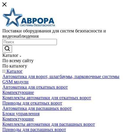
Поставки оборудования для систем безопасности и
видеонаблюдения
Каталог
По всему сайту
По каталогу
Каталог
Автоматика для ворот, шлагбаумы, парковочные системы
GSM модули
Автоматика для откатных ворот
Компектующие
Комплекты автоматики для откатных ворот
Приводы для откатных ворот
Автоматика для распашных ворот
Блоки управления
Компектующие
Комплекты автоматики для распашных ворот
Приводы для распашных ворот