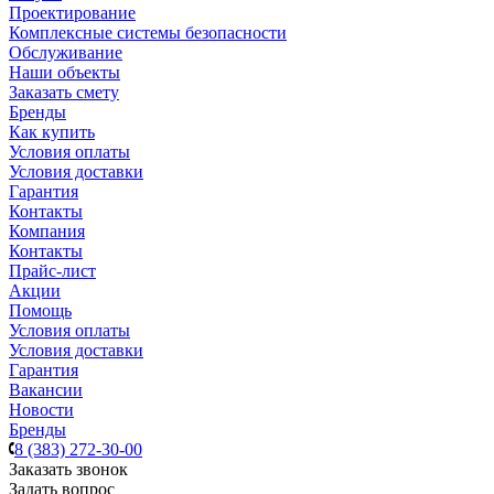
Проектирование
Комплексные системы безопасности
Обслуживание
Наши объекты
Заказать смету
Бренды
Как купить
Условия оплаты
Условия доставки
Гарантия
Контакты
Компания
Контакты
Прайс-лист
Акции
Помощь
Условия оплаты
Условия доставки
Гарантия
Вакансии
Новости
Бренды
8 (383) 272-30-00
Заказать звонок
Задать вопрос