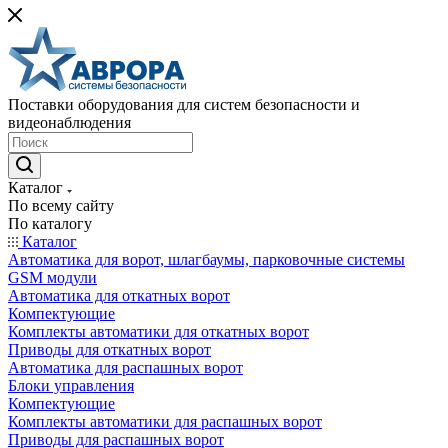
Поставки оборудования для систем безопасности и
видеонаблюдения
Каталог
По всему сайту
По каталогу
Каталог
Автоматика для ворот, шлагбаумы, парковочные системы
GSM модули
Автоматика для откатных ворот
Компектующие
Комплекты автоматики для откатных ворот
Приводы для откатных ворот
Автоматика для распашных ворот
Блоки управления
Компектующие
Комплекты автоматики для распашных ворот
Приводы для распашных ворот