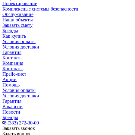
Проектирование
Комплексные системы безопасности
Обслуживание
Наши объекты
Заказать смету
Бренды
Как купить
Условия оплаты
Условия доставки
Гарантия
Контакты
Компания
Контакты
Прайс-лист
Акции
Помощь
Условия оплаты
Условия доставки
Гарантия
Вакансии
Новости
Бренды
8 (383) 272-30-00
Заказать звонок
Задать вопрос