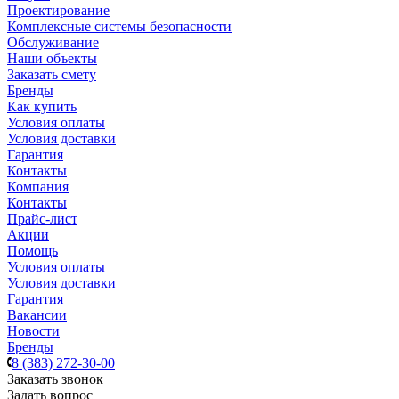
Проектирование
Комплексные системы безопасности
Обслуживание
Наши объекты
Заказать смету
Бренды
Как купить
Условия оплаты
Условия доставки
Гарантия
Контакты
Компания
Контакты
Прайс-лист
Акции
Помощь
Условия оплаты
Условия доставки
Гарантия
Вакансии
Новости
Бренды
8 (383) 272-30-00
Заказать звонок
Задать вопрос