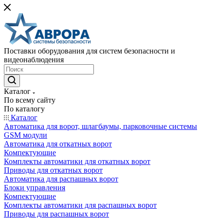
Поставки оборудования для систем безопасности и
видеонаблюдения
Каталог
По всему сайту
По каталогу
Каталог
Автоматика для ворот, шлагбаумы, парковочные системы
GSM модули
Автоматика для откатных ворот
Компектующие
Комплекты автоматики для откатных ворот
Приводы для откатных ворот
Автоматика для распашных ворот
Блоки управления
Компектующие
Комплекты автоматики для распашных ворот
Приводы для распашных ворот