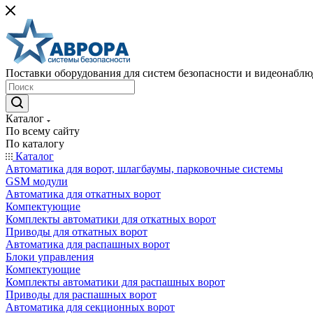
Поставки оборудования для систем безопасности и видеонабл
Каталог
По всему сайту
По каталогу
Каталог
Автоматика для ворот, шлагбаумы, парковочные системы
GSM модули
Автоматика для откатных ворот
Компектующие
Комплекты автоматики для откатных ворот
Приводы для откатных ворот
Автоматика для распашных ворот
Блоки управления
Компектующие
Комплекты автоматики для распашных ворот
Приводы для распашных ворот
Автоматика для секционных ворот