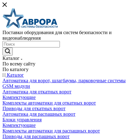
Поставки оборудования для систем безопасности и
видеонаблюдения
Каталог
По всему сайту
По каталогу
Каталог
Автоматика для ворот, шлагбаумы, парковочные системы
GSM модули
Автоматика для откатных ворот
Компектующие
Комплекты автоматики для откатных ворот
Приводы для откатных ворот
Автоматика для распашных ворот
Блоки управления
Компектующие
Комплекты автоматики для распашных ворот
Приводы для распашных ворот