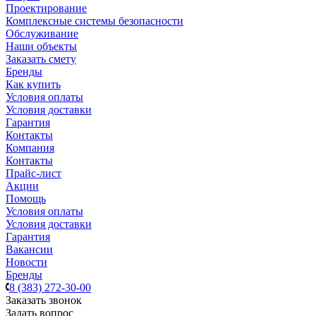
Проектирование
Комплексные системы безопасности
Обслуживание
Наши объекты
Заказать смету
Бренды
Как купить
Условия оплаты
Условия доставки
Гарантия
Контакты
Компания
Контакты
Прайс-лист
Акции
Помощь
Условия оплаты
Условия доставки
Гарантия
Вакансии
Новости
Бренды
8 (383) 272-30-00
Заказать звонок
Задать вопрос