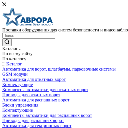
Поставки оборудования для систем безопасности и видеонабл
Каталог
По всему сайту
По каталогу
Каталог
Автоматика для ворот, шлагбаумы, парковочные системы
GSM модули
Автоматика для откатных ворот
Компектующие
Комплекты автоматики для откатных ворот
Приводы для откатных ворот
Автоматика для распашных ворот
Блоки управления
Компектующие
Комплекты автоматики для распашных ворот
Приводы для распашных ворот
Автоматика для секционных ворот