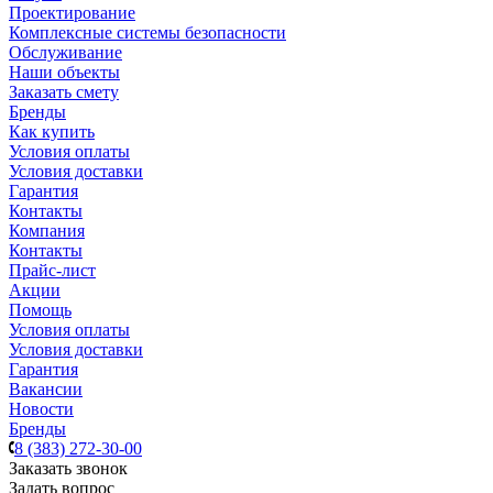
Проектирование
Комплексные системы безопасности
Обслуживание
Наши объекты
Заказать смету
Бренды
Как купить
Условия оплаты
Условия доставки
Гарантия
Контакты
Компания
Контакты
Прайс-лист
Акции
Помощь
Условия оплаты
Условия доставки
Гарантия
Вакансии
Новости
Бренды
8 (383) 272-30-00
Заказать звонок
Задать вопрос