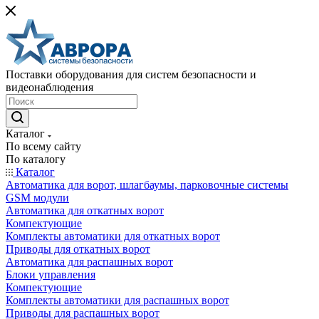
Поставки оборудования для систем безопасности и
видеонаблюдения
Каталог
По всему сайту
По каталогу
Каталог
Автоматика для ворот, шлагбаумы, парковочные системы
GSM модули
Автоматика для откатных ворот
Компектующие
Комплекты автоматики для откатных ворот
Приводы для откатных ворот
Автоматика для распашных ворот
Блоки управления
Компектующие
Комплекты автоматики для распашных ворот
Приводы для распашных ворот