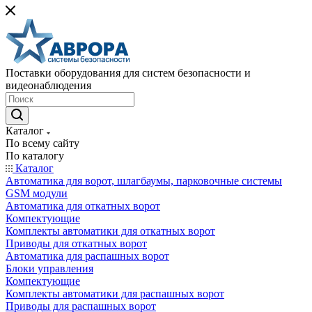
Поставки оборудования для систем безопасности и
видеонаблюдения
Каталог
По всему сайту
По каталогу
Каталог
Автоматика для ворот, шлагбаумы, парковочные системы
GSM модули
Автоматика для откатных ворот
Компектующие
Комплекты автоматики для откатных ворот
Приводы для откатных ворот
Автоматика для распашных ворот
Блоки управления
Компектующие
Комплекты автоматики для распашных ворот
Приводы для распашных ворот