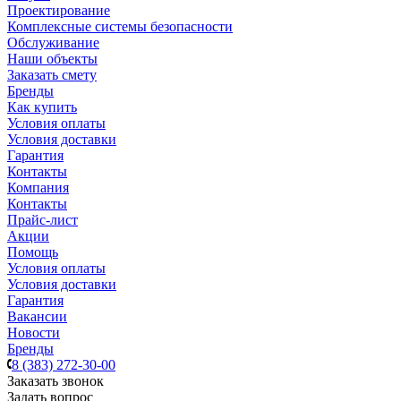
Проектирование
Комплексные системы безопасности
Обслуживание
Наши объекты
Заказать смету
Бренды
Как купить
Условия оплаты
Условия доставки
Гарантия
Контакты
Компания
Контакты
Прайс-лист
Акции
Помощь
Условия оплаты
Условия доставки
Гарантия
Вакансии
Новости
Бренды
8 (383) 272-30-00
Заказать звонок
Задать вопрос