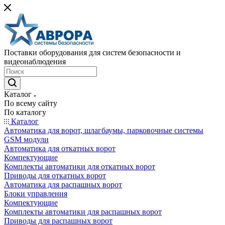
Поставки оборудования для систем безопасности и
видеонаблюдения
Каталог
По всему сайту
По каталогу
Каталог
Автоматика для ворот, шлагбаумы, парковочные системы
GSM модули
Автоматика для откатных ворот
Компектующие
Комплекты автоматики для откатных ворот
Приводы для откатных ворот
Автоматика для распашных ворот
Блоки управления
Компектующие
Комплекты автоматики для распашных ворот
Приводы для распашных ворот