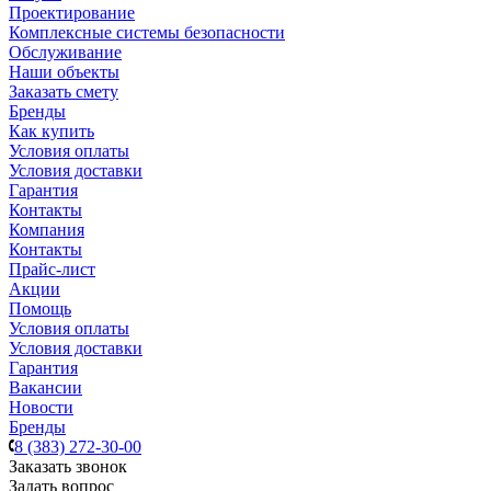
Проектирование
Комплексные системы безопасности
Обслуживание
Наши объекты
Заказать смету
Бренды
Как купить
Условия оплаты
Условия доставки
Гарантия
Контакты
Компания
Контакты
Прайс-лист
Акции
Помощь
Условия оплаты
Условия доставки
Гарантия
Вакансии
Новости
Бренды
8 (383) 272-30-00
Заказать звонок
Задать вопрос