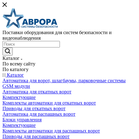
Поставки оборудования для систем безопасности и
видеонаблюдения
Каталог
По всему сайту
По каталогу
Каталог
Автоматика для ворот, шлагбаумы, парковочные системы
GSM модули
Автоматика для откатных ворот
Компектующие
Комплекты автоматики для откатных ворот
Приводы для откатных ворот
Автоматика для распашных ворот
Блоки управления
Компектующие
Комплекты автоматики для распашных ворот
Приводы для распашных ворот