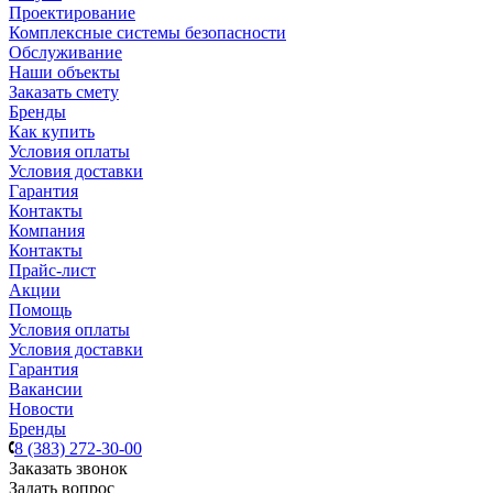
Проектирование
Комплексные системы безопасности
Обслуживание
Наши объекты
Заказать смету
Бренды
Как купить
Условия оплаты
Условия доставки
Гарантия
Контакты
Компания
Контакты
Прайс-лист
Акции
Помощь
Условия оплаты
Условия доставки
Гарантия
Вакансии
Новости
Бренды
8 (383) 272-30-00
Заказать звонок
Задать вопрос