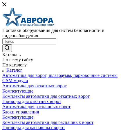
Поставки оборудования для систем безопасности и
видеонаблюдения
Каталог
По всему сайту
По каталогу
Каталог
Автоматика для ворот, шлагбаумы, парковочные системы
GSM модули
Автоматика для откатных ворот
Компектующие
Комплекты автоматики для откатных ворот
Приводы для откатных ворот
Автоматика для распашных ворот
Блоки управления
Компектующие
Комплекты автоматики для распашных ворот
Приводы для распашных ворот