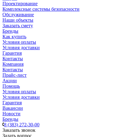
Проектирование
Комплексные системы безопасности
Обслуживание
Наши объекты
Заказать смету
Бренды
Как купить
Условия оплаты
Условия доставки
Гарантия
Контакты
Компания
Контакты
Прайс-лист
Акции
Помощь
Условия оплаты
Условия доставки
Гарантия
Вакансии
Новости
Бренды
8 (383) 272-30-00
Заказать звонок
Задать вопрос