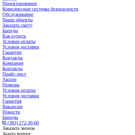
Проектирование
Комплексные системы безопасности
Обслуживание
Наши объекты
Заказать смету
Бренды
Как купить
Условия оплаты
Условия доставки
Гарантия
Контакты
Компания
Контакты
Прайс-лист
Акции
Помощь
Условия оплаты
Условия доставки
Гарантия
Вакансии
Новости
Бренды
8 (383) 272-30-00
Заказать звонок
Задать вопрос