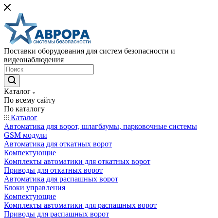
Поставки оборудования для систем безопасности и
видеонаблюдения
Каталог
По всему сайту
По каталогу
Каталог
Автоматика для ворот, шлагбаумы, парковочные системы
GSM модули
Автоматика для откатных ворот
Компектующие
Комплекты автоматики для откатных ворот
Приводы для откатных ворот
Автоматика для распашных ворот
Блоки управления
Компектующие
Комплекты автоматики для распашных ворот
Приводы для распашных ворот