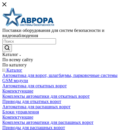
Поставки оборудования для систем безопасности и
видеонаблюдения
Каталог
По всему сайту
По каталогу
Каталог
Автоматика для ворот, шлагбаумы, парковочные системы
GSM модули
Автоматика для откатных ворот
Компектующие
Комплекты автоматики для откатных ворот
Приводы для откатных ворот
Автоматика для распашных ворот
Блоки управления
Компектующие
Комплекты автоматики для распашных ворот
Приводы для распашных ворот