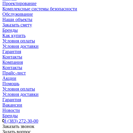
Проектирование
Комплексные системы безопасности
Обслуживание
Наши объекты
Заказать смету
Бренды
Как купить
Условия оплаты
Условия доставки
Гарантия
Контакты
Компания
Контакты
Прайс-лист
Акции
Помощь
Условия оплаты
Условия доставки
Гарантия
Вакансии
Новости
Бренды
8 (383) 272-30-00
Заказать звонок
Задать вопрос