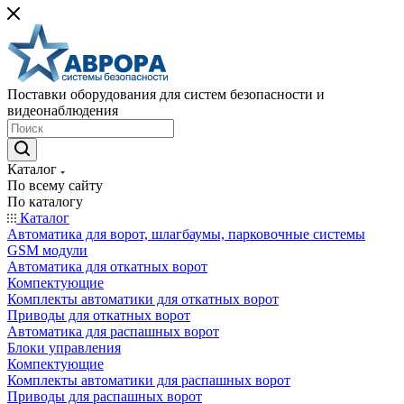
Поставки оборудования для систем безопасности и
видеонаблюдения
Каталог
По всему сайту
По каталогу
Каталог
Автоматика для ворот, шлагбаумы, парковочные системы
GSM модули
Автоматика для откатных ворот
Компектующие
Комплекты автоматики для откатных ворот
Приводы для откатных ворот
Автоматика для распашных ворот
Блоки управления
Компектующие
Комплекты автоматики для распашных ворот
Приводы для распашных ворот