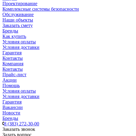
Проектирование
Комплексные системы безопасности
Обслуживание
Наши объекты
Заказать смету
Бренды
Как купить
Условия оплаты
Условия доставки
Гарантия
Контакты
Компания
Контакты
Прайс-лист
Акции
Помощь
Условия оплаты
Условия доставки
Гарантия
Вакансии
Новости
Бренды
8 (383) 272-30-00
Заказать звонок
Задать вопрос