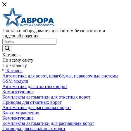
Поставки оборудования для систем безопасности и
видеонаблюдения
Каталог
По всему сайту
По каталогу
Каталог
Автоматика для ворот, шлагбаумы, парковочные системы
GSM модули
Автоматика для откатных ворот
Компектующие
Комплекты автоматики для откатных ворот
Приводы для откатных ворот
Автоматика для распашных ворот
Блоки управления
Компектующие
Комплекты автоматики для распашных ворот
Приводы для распашных ворот