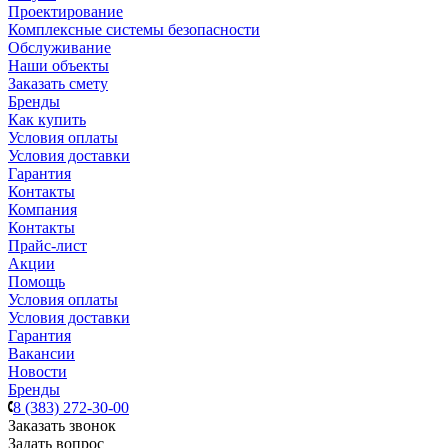
Проектирование
Комплексные системы безопасности
Обслуживание
Наши объекты
Заказать смету
Бренды
Как купить
Условия оплаты
Условия доставки
Гарантия
Контакты
Компания
Контакты
Прайс-лист
Акции
Помощь
Условия оплаты
Условия доставки
Гарантия
Вакансии
Новости
Бренды
8 (383) 272-30-00
Заказать звонок
Задать вопрос