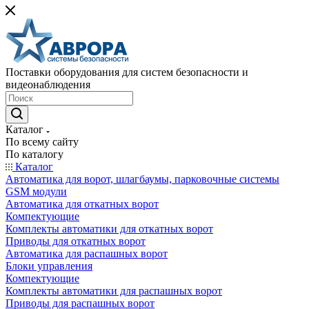
Поставки оборудования для систем безопасности и
видеонаблюдения
Каталог
По всему сайту
По каталогу
Каталог
Автоматика для ворот, шлагбаумы, парковочные системы
GSM модули
Автоматика для откатных ворот
Компектующие
Комплекты автоматики для откатных ворот
Приводы для откатных ворот
Автоматика для распашных ворот
Блоки управления
Компектующие
Комплекты автоматики для распашных ворот
Приводы для распашных ворот