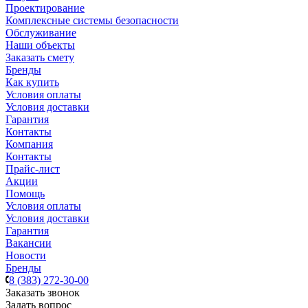
Проектирование
Комплексные системы безопасности
Обслуживание
Наши объекты
Заказать смету
Бренды
Как купить
Условия оплаты
Условия доставки
Гарантия
Контакты
Компания
Контакты
Прайс-лист
Акции
Помощь
Условия оплаты
Условия доставки
Гарантия
Вакансии
Новости
Бренды
8 (383) 272-30-00
Заказать звонок
Задать вопрос