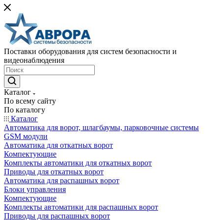
Поставки оборудования для систем безопасности и
видеонаблюдения
Каталог
По всему сайту
По каталогу
Каталог
Автоматика для ворот, шлагбаумы, парковочные системы
GSM модули
Автоматика для откатных ворот
Компектующие
Комплекты автоматики для откатных ворот
Приводы для откатных ворот
Автоматика для распашных ворот
Блоки управления
Компектующие
Комплекты автоматики для распашных ворот
Приводы для распашных ворот