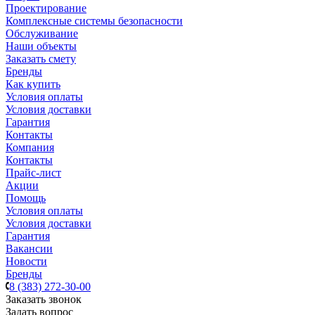
Проектирование
Комплексные системы безопасности
Обслуживание
Наши объекты
Заказать смету
Бренды
Как купить
Условия оплаты
Условия доставки
Гарантия
Контакты
Компания
Контакты
Прайс-лист
Акции
Помощь
Условия оплаты
Условия доставки
Гарантия
Вакансии
Новости
Бренды
8 (383) 272-30-00
Заказать звонок
Задать вопрос