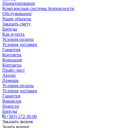
Проектирование
Комплексные системы безопасности
Обслуживание
Наши объекты
Заказать смету
Бренды
Как купить
Условия оплаты
Условия доставки
Гарантия
Контакты
Компания
Контакты
Прайс-лист
Акции
Помощь
Условия оплаты
Условия доставки
Гарантия
Вакансии
Новости
Бренды
8 (383) 272-30-00
Заказать звонок
Задать вопрос