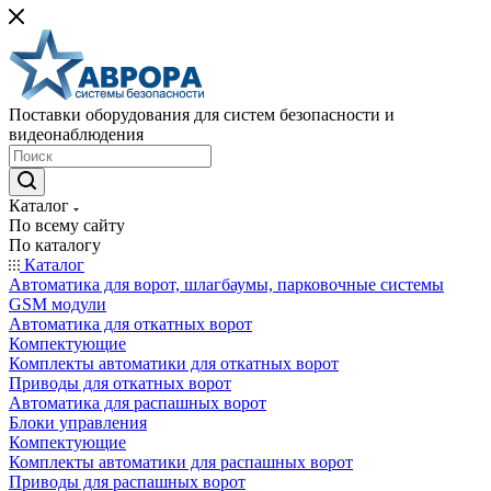
Поставки оборудования для систем безопасности и
видеонаблюдения
Каталог
По всему сайту
По каталогу
Каталог
Автоматика для ворот, шлагбаумы, парковочные системы
GSM модули
Автоматика для откатных ворот
Компектующие
Комплекты автоматики для откатных ворот
Приводы для откатных ворот
Автоматика для распашных ворот
Блоки управления
Компектующие
Комплекты автоматики для распашных ворот
Приводы для распашных ворот