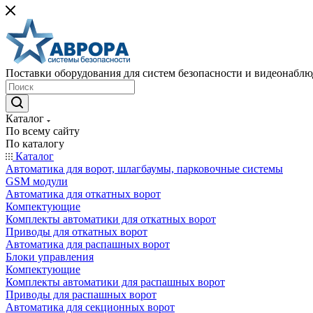
Поставки оборудования для систем безопасности и видеонабл
Каталог
По всему сайту
По каталогу
Каталог
Автоматика для ворот, шлагбаумы, парковочные системы
GSM модули
Автоматика для откатных ворот
Компектующие
Комплекты автоматики для откатных ворот
Приводы для откатных ворот
Автоматика для распашных ворот
Блоки управления
Компектующие
Комплекты автоматики для распашных ворот
Приводы для распашных ворот
Автоматика для секционных ворот