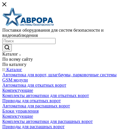
Поставки оборудования для систем безопасности и
видеонаблюдения
Каталог
По всему сайту
По каталогу
Каталог
Автоматика для ворот, шлагбаумы, парковочные системы
GSM модули
Автоматика для откатных ворот
Компектующие
Комплекты автоматики для откатных ворот
Приводы для откатных ворот
Автоматика для распашных ворот
Блоки управления
Компектующие
Комплекты автоматики для распашных ворот
Приводы для распашных ворот