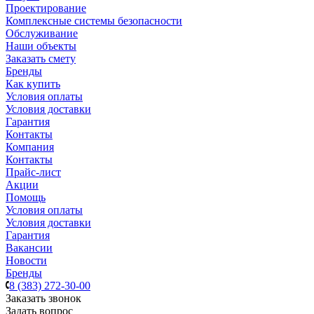
Проектирование
Комплексные системы безопасности
Обслуживание
Наши объекты
Заказать смету
Бренды
Как купить
Условия оплаты
Условия доставки
Гарантия
Контакты
Компания
Контакты
Прайс-лист
Акции
Помощь
Условия оплаты
Условия доставки
Гарантия
Вакансии
Новости
Бренды
8 (383) 272-30-00
Заказать звонок
Задать вопрос