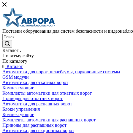
Поставки оборудования для систем безопасности и видеонабл
Каталог
По всему сайту
По каталогу
Каталог
Автоматика для ворот, шлагбаумы, парковочные системы
GSM модули
Автоматика для откатных ворот
Компектующие
Комплекты автоматики для откатных ворот
Приводы для откатных ворот
Автоматика для распашных ворот
Блоки управления
Компектующие
Комплекты автоматики для распашных ворот
Приводы для распашных ворот
Автоматика для секционных ворот