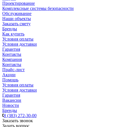
Проектирование
Комплексные системы безопасности
Обслуживание
Наши объекты
Заказать смету
Бренды
Как купить
Условия оплаты
Условия доставки
Гарантия
Контакты
Компания
Контакты
Прайс-лист
Акции
Помощь
Условия оплаты
Условия доставки
Гарантия
Вакансии
Новости
Бренды
8 (383) 272-30-00
Заказать звонок
Задать вопрос