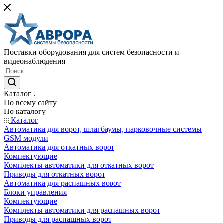
Поставки оборудования для систем безопасности и
видеонаблюдения
Каталог
По всему сайту
По каталогу
Каталог
Автоматика для ворот, шлагбаумы, парковочные системы
GSM модули
Автоматика для откатных ворот
Компектующие
Комплекты автоматики для откатных ворот
Приводы для откатных ворот
Автоматика для распашных ворот
Блоки управления
Компектующие
Комплекты автоматики для распашных ворот
Приводы для распашных ворот