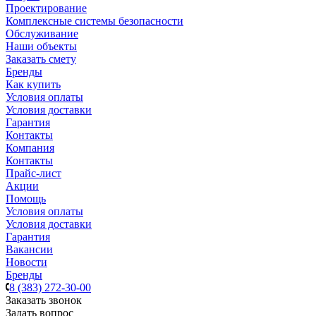
Проектирование
Комплексные системы безопасности
Обслуживание
Наши объекты
Заказать смету
Бренды
Как купить
Условия оплаты
Условия доставки
Гарантия
Контакты
Компания
Контакты
Прайс-лист
Акции
Помощь
Условия оплаты
Условия доставки
Гарантия
Вакансии
Новости
Бренды
8 (383) 272-30-00
Заказать звонок
Задать вопрос