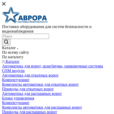
Поставки оборудования для систем безопасности и
видеонаблюдения
Каталог
По всему сайту
По каталогу
Каталог
Автоматика для ворот, шлагбаумы, парковочные системы
GSM модули
Автоматика для откатных ворот
Компектующие
Комплекты автоматики для откатных ворот
Приводы для откатных ворот
Автоматика для распашных ворот
Блоки управления
Компектующие
Комплекты автоматики для распашных ворот
Приводы для распашных ворот