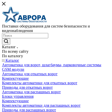
Поставки оборудования для систем безопасности и
видеонаблюдения
Каталог
По всему сайту
По каталогу
Каталог
Автоматика для ворот, шлагбаумы, парковочные системы
GSM модули
Автоматика для откатных ворот
Компектующие
Комплекты автоматики для откатных ворот
Приводы для откатных ворот
Автоматика для распашных ворот
Блоки управления
Компектующие
Комплекты автоматики для распашных ворот
Приводы для распашных ворот