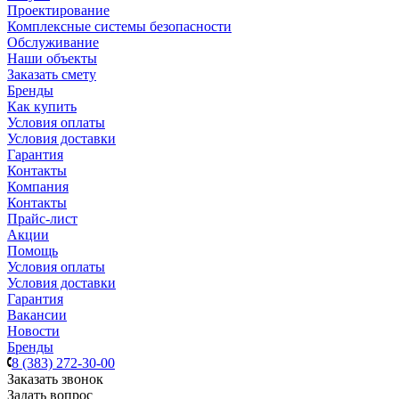
Проектирование
Комплексные системы безопасности
Обслуживание
Наши объекты
Заказать смету
Бренды
Как купить
Условия оплаты
Условия доставки
Гарантия
Контакты
Компания
Контакты
Прайс-лист
Акции
Помощь
Условия оплаты
Условия доставки
Гарантия
Вакансии
Новости
Бренды
8 (383) 272-30-00
Заказать звонок
Задать вопрос