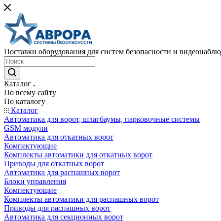
Поставки оборудования для систем безопасности и видеонабл
Каталог
По всему сайту
По каталогу
Каталог
Автоматика для ворот, шлагбаумы, парковочные системы
GSM модули
Автоматика для откатных ворот
Компектующие
Комплекты автоматики для откатных ворот
Приводы для откатных ворот
Автоматика для распашных ворот
Блоки управления
Компектующие
Комплекты автоматики для распашных ворот
Приводы для распашных ворот
Автоматика для секционных ворот