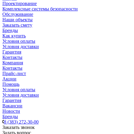
Проектирование
Комплексные системы безопасности
Обслуживание
Наши объекты
Заказать смету
Бренды
Как купить
Условия оплаты
Условия доставки
Гарантия
Контакты
Компания
Контакты
Прайс-лист
Акции
Помощь
Условия оплаты
Условия доставки
Гарантия
Вакансии
Новости
Бренды
8 (383) 272-30-00
Заказать звонок
Задать вопрос