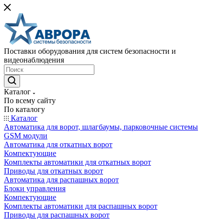
Поставки оборудования для систем безопасности и
видеонаблюдения
Каталог
По всему сайту
По каталогу
Каталог
Автоматика для ворот, шлагбаумы, парковочные системы
GSM модули
Автоматика для откатных ворот
Компектующие
Комплекты автоматики для откатных ворот
Приводы для откатных ворот
Автоматика для распашных ворот
Блоки управления
Компектующие
Комплекты автоматики для распашных ворот
Приводы для распашных ворот