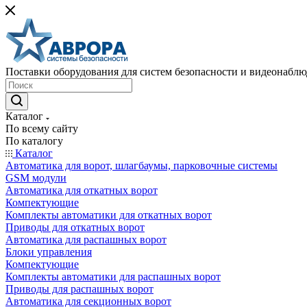
Поставки оборудования для систем безопасности и видеонабл
Каталог
По всему сайту
По каталогу
Каталог
Автоматика для ворот, шлагбаумы, парковочные системы
GSM модули
Автоматика для откатных ворот
Компектующие
Комплекты автоматики для откатных ворот
Приводы для откатных ворот
Автоматика для распашных ворот
Блоки управления
Компектующие
Комплекты автоматики для распашных ворот
Приводы для распашных ворот
Автоматика для секционных ворот