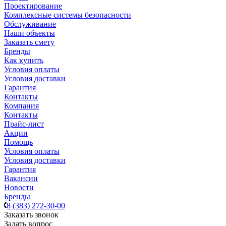
Проектирование
Комплексные системы безопасности
Обслуживание
Наши объекты
Заказать смету
Бренды
Как купить
Условия оплаты
Условия доставки
Гарантия
Контакты
Компания
Контакты
Прайс-лист
Акции
Помощь
Условия оплаты
Условия доставки
Гарантия
Вакансии
Новости
Бренды
8 (383) 272-30-00
Заказать звонок
Задать вопрос