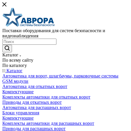
Поставки оборудования для систем безопасности и
видеонаблюдения
Каталог
По всему сайту
По каталогу
Каталог
Автоматика для ворот, шлагбаумы, парковочные системы
GSM модули
Автоматика для откатных ворот
Компектующие
Комплекты автоматики для откатных ворот
Приводы для откатных ворот
Автоматика для распашных ворот
Блоки управления
Компектующие
Комплекты автоматики для распашных ворот
Приводы для распашных ворот