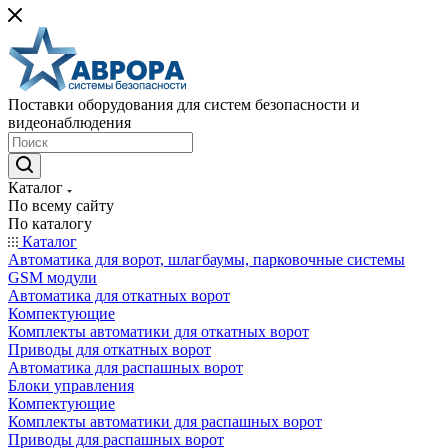
Поставки оборудования для систем безопасности и
видеонаблюдения
Каталог
По всему сайту
По каталогу
Каталог
Автоматика для ворот, шлагбаумы, парковочные системы
GSM модули
Автоматика для откатных ворот
Компектующие
Комплекты автоматики для откатных ворот
Приводы для откатных ворот
Автоматика для распашных ворот
Блоки управления
Компектующие
Комплекты автоматики для распашных ворот
Приводы для распашных ворот