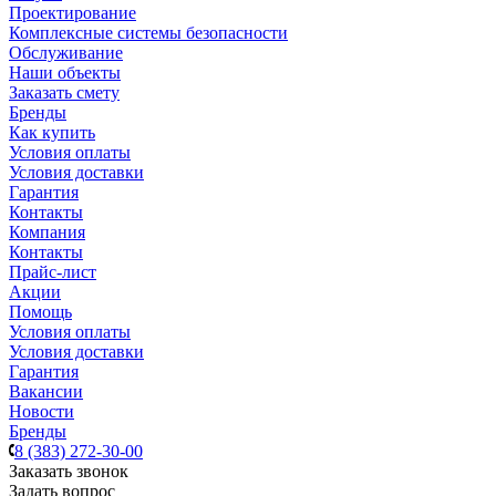
Проектирование
Комплексные системы безопасности
Обслуживание
Наши объекты
Заказать смету
Бренды
Как купить
Условия оплаты
Условия доставки
Гарантия
Контакты
Компания
Контакты
Прайс-лист
Акции
Помощь
Условия оплаты
Условия доставки
Гарантия
Вакансии
Новости
Бренды
8 (383) 272-30-00
Заказать звонок
Задать вопрос