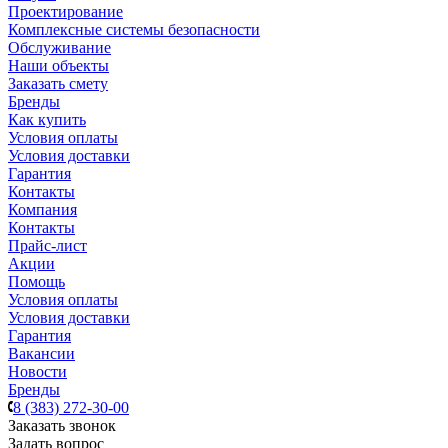
Проектирование
Комплексные системы безопасности
Обслуживание
Наши объекты
Заказать смету
Бренды
Как купить
Условия оплаты
Условия доставки
Гарантия
Контакты
Компания
Контакты
Прайс-лист
Акции
Помощь
Условия оплаты
Условия доставки
Гарантия
Вакансии
Новости
Бренды
8 (383) 272-30-00
Заказать звонок
Задать вопрос