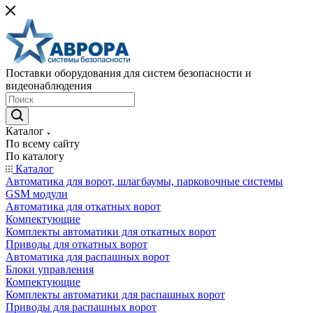
Поставки оборудования для систем безопасности и
видеонаблюдения
Каталог
По всему сайту
По каталогу
Каталог
Автоматика для ворот, шлагбаумы, парковочные системы
GSM модули
Автоматика для откатных ворот
Компектующие
Комплекты автоматики для откатных ворот
Приводы для откатных ворот
Автоматика для распашных ворот
Блоки управления
Компектующие
Комплекты автоматики для распашных ворот
Приводы для распашных ворот